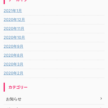
2021年1月
2020年12月
2020年11月
2020年10月
2020年9月
2020年8月
2020年3月
2020年2月
カテゴリー
お知らせ