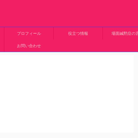
プロフィール
役立つ情報
場面緘黙症の
お問い合わせ