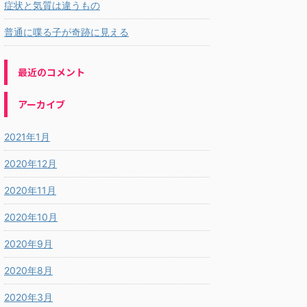
症状と気質は違うもの
普通に喋る子が奇跡に見える
最近のコメント
アーカイブ
2021年1月
2020年12月
2020年11月
2020年10月
2020年9月
2020年8月
2020年3月