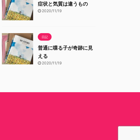
症状と気質は違うもの
2020/11/19
日記
普通に喋る子が奇跡に見
える
2020/11/19