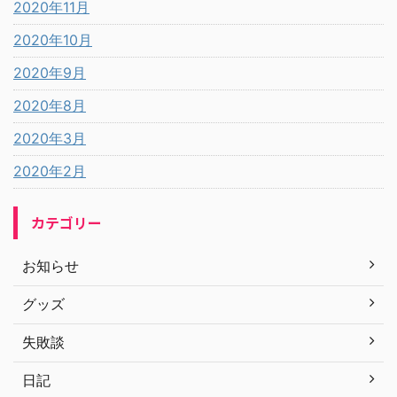
2020年11月
2020年10月
2020年9月
2020年8月
2020年3月
2020年2月
カテゴリー
お知らせ
グッズ
失敗談
日記