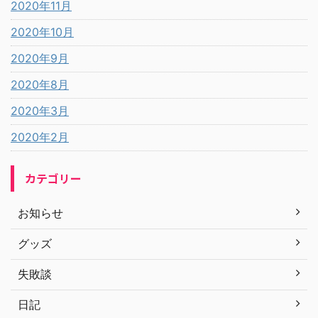
2020年11月
2020年10月
2020年9月
2020年8月
2020年3月
2020年2月
カテゴリー
お知らせ
グッズ
失敗談
日記