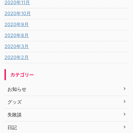
2020年11月
2020年10月
2020年9月
2020年8月
2020年3月
2020年2月
カテゴリー
お知らせ
グッズ
失敗談
日記