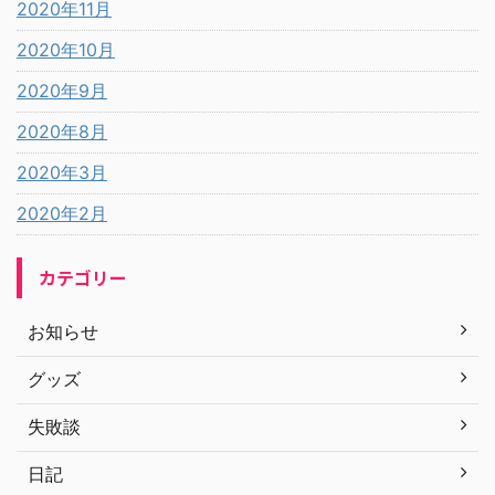
2020年11月
2020年10月
2020年9月
2020年8月
2020年3月
2020年2月
カテゴリー
お知らせ
グッズ
失敗談
日記