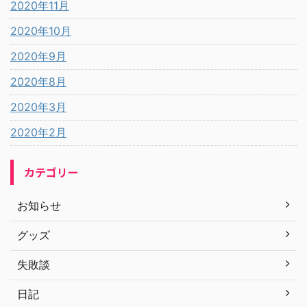
2020年11月
2020年10月
2020年9月
2020年8月
2020年3月
2020年2月
カテゴリー
お知らせ
グッズ
失敗談
日記