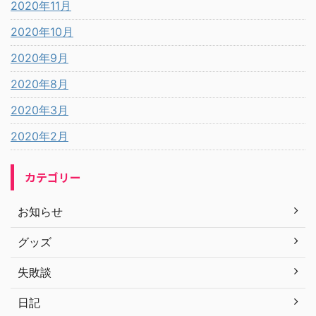
2020年11月
2020年10月
2020年9月
2020年8月
2020年3月
2020年2月
カテゴリー
お知らせ
グッズ
失敗談
日記