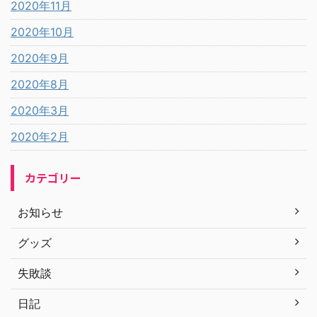
2020年11月
2020年10月
2020年9月
2020年8月
2020年3月
2020年2月
カテゴリー
お知らせ
グッズ
失敗談
日記