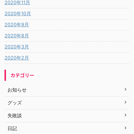
2020年11月
2020年10月
2020年9月
2020年8月
2020年3月
2020年2月
カテゴリー
お知らせ
グッズ
失敗談
日記