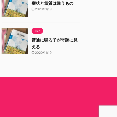
症状と気質は違うもの
2020/11/19
日記
普通に喋る子が奇跡に見
える
2020/11/19