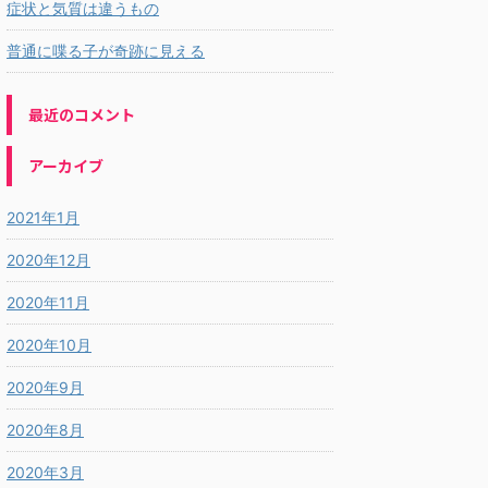
症状と気質は違うもの
普通に喋る子が奇跡に見える
最近のコメント
アーカイブ
2021年1月
2020年12月
2020年11月
2020年10月
2020年9月
2020年8月
2020年3月