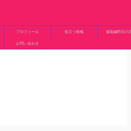
プロフィール
役立つ情報
場面緘黙症の
お問い合わせ