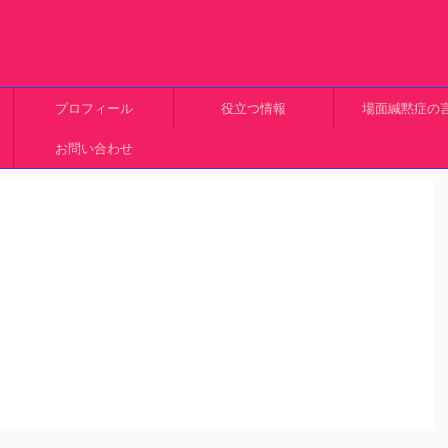
プロフィール
役立つ情報
場面緘黙症の
お問い合わせ