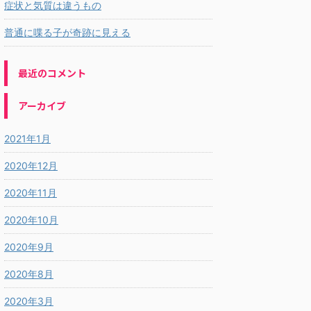
症状と気質は違うもの
普通に喋る子が奇跡に見える
最近のコメント
アーカイブ
2021年1月
2020年12月
2020年11月
2020年10月
2020年9月
2020年8月
2020年3月