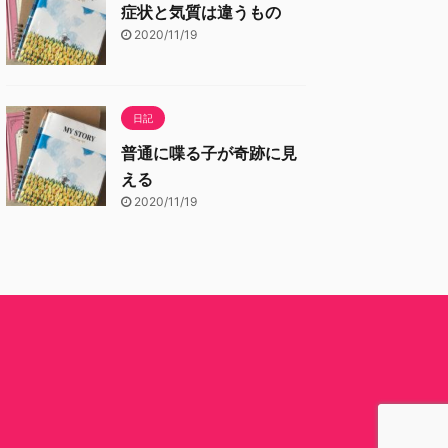
症状と気質は違うもの
2020/11/19
日記
普通に喋る子が奇跡に見
える
2020/11/19