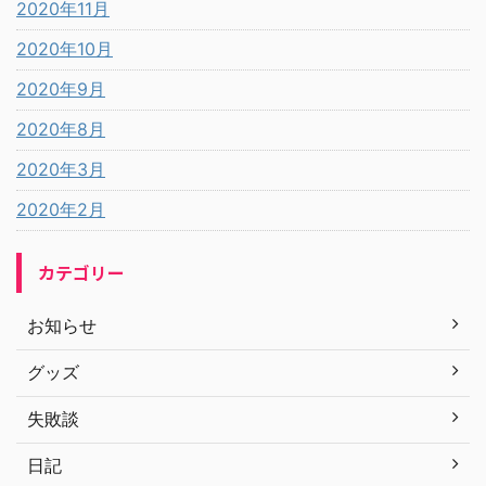
2020年11月
2020年10月
2020年9月
2020年8月
2020年3月
2020年2月
カテゴリー
お知らせ
グッズ
失敗談
日記