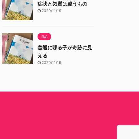
症状と気質は違うもの
2020/11/19
日記
普通に喋る子が奇跡に見
える
2020/11/19