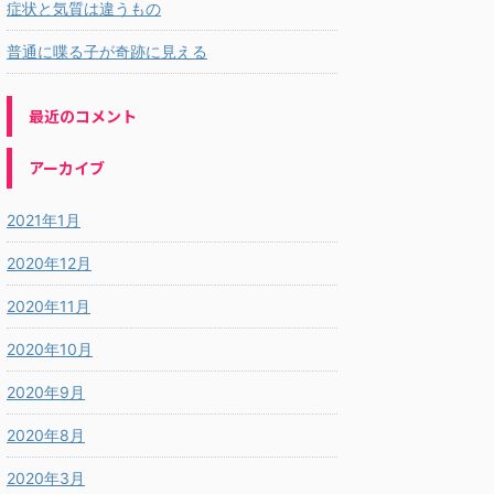
症状と気質は違うもの
普通に喋る子が奇跡に見える
最近のコメント
アーカイブ
2021年1月
2020年12月
2020年11月
2020年10月
2020年9月
2020年8月
2020年3月