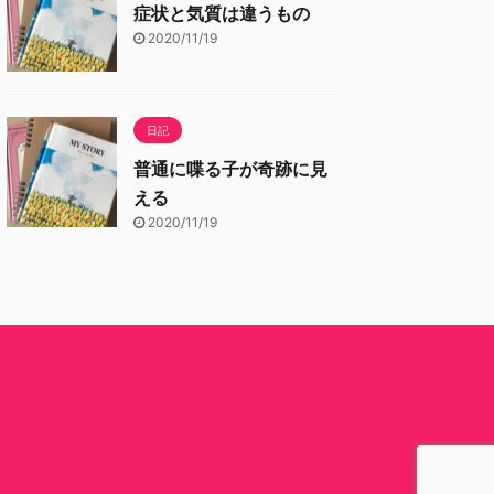
症状と気質は違うもの
2020/11/19
日記
普通に喋る子が奇跡に見
える
2020/11/19