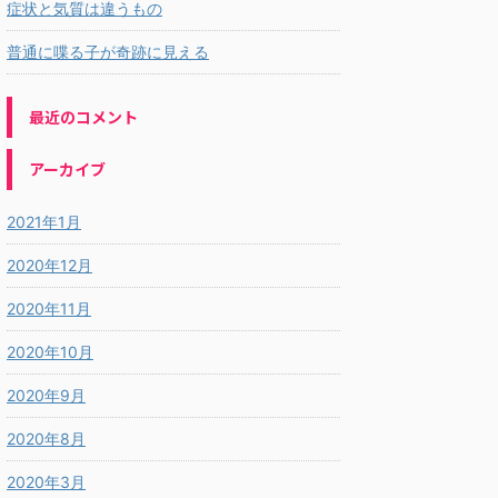
症状と気質は違うもの
普通に喋る子が奇跡に見える
最近のコメント
アーカイブ
2021年1月
2020年12月
2020年11月
2020年10月
2020年9月
2020年8月
2020年3月