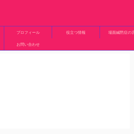
プロフィール
役立つ情報
場面緘黙症の
お問い合わせ