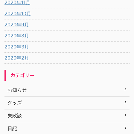
2020年11月
2020年10月
2020年9月
2020年8月
2020年3月
2020年2月
カテゴリー
お知らせ
グッズ
失敗談
日記