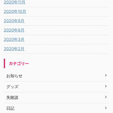
2020年11月
2020年10月
2020年9月
2020年8月
2020年3月
2020年2月
カテゴリー
お知らせ
グッズ
失敗談
日記