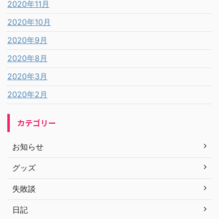
2020年11月
2020年10月
2020年9月
2020年8月
2020年3月
2020年2月
カテゴリー
お知らせ
グッズ
失敗談
日記