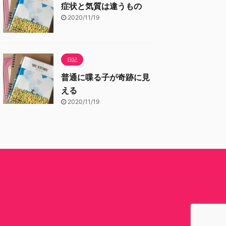
症状と気質は違うもの
2020/11/19
日記
普通に喋る子が奇跡に見
える
2020/11/19