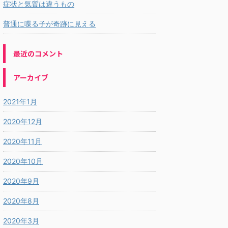
症状と気質は違うもの
普通に喋る子が奇跡に見える
最近のコメント
アーカイブ
2021年1月
2020年12月
2020年11月
2020年10月
2020年9月
2020年8月
2020年3月