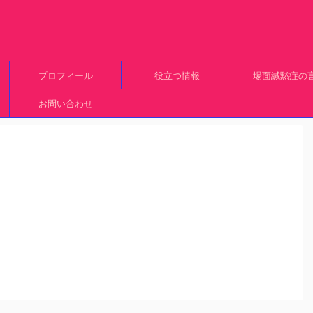
プロフィール
役立つ情報
場面緘黙症の
お問い合わせ