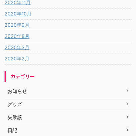
2020年11月
2020年10月
2020年9月
2020年8月
2020年3月
2020年2月
カテゴリー
お知らせ
グッズ
失敗談
日記