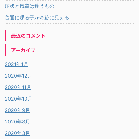
症状と気質は違うもの
普通に喋る子が奇跡に見える
最近のコメント
アーカイブ
2021年1月
2020年12月
2020年11月
2020年10月
2020年9月
2020年8月
2020年3月