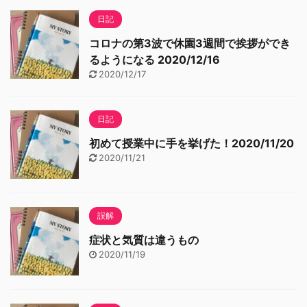
日記
コロナの第3波で休園3週間で挨拶ができ
るようになる 2020/12/16
2020/12/17
日記
初めて授業中に手を挙げた！2020/11/20
2020/11/21
誤解
症状と気質は違うもの
2020/11/19