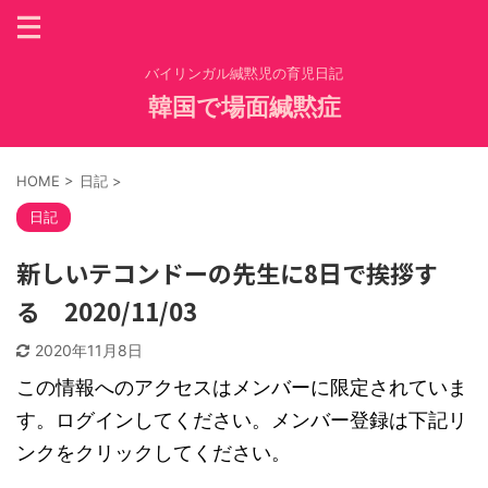
バイリンガル緘黙児の育児日記
韓国で場面緘黙症
HOME
>
日記
>
日記
新しいテコンドーの先生に8日で挨拶す
る 2020/11/03
2020年11月8日
この情報へのアクセスはメンバーに限定されていま
す。ログインしてください。メンバー登録は下記リ
ンクをクリックしてください。