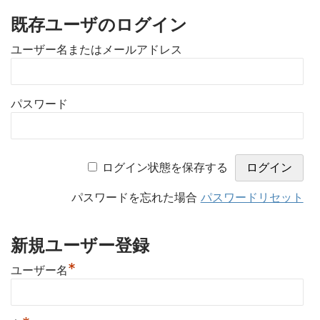
既存ユーザのログイン
ユーザー名またはメールアドレス
パスワード
ログイン状態を保存する
パスワードを忘れた場合
パスワードリセット
新規ユーザー登録
*
ユーザー名